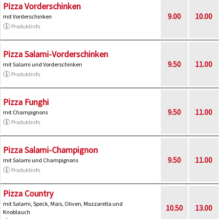
Pizza Vorderschinken
9.00
10.00
mit Vorderschinken
Produktinfo
Pizza Salami-Vorderschinken
9.50
11.00
mit Salami und Vorderschinken
Produktinfo
Pizza Funghi
9.50
11.00
mit Champignons
Produktinfo
Pizza Salami-Champignon
9.50
11.00
mit Salami und Champignons
Produktinfo
Pizza Country
mit Salami, Speck, Mais, Oliven, Mozzarella und
10.50
13.00
Knoblauch